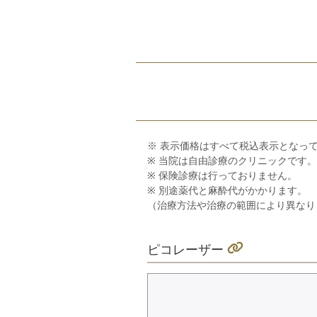
※ 表示価格はすべて税込表示となっ
※ 当院は自由診療のクリニックです。
※ 保険診療は行っておりません。
※ 別途薬代と麻酔代がかかります。
（治療方法や治療の範囲により異なり
ピコレーザー