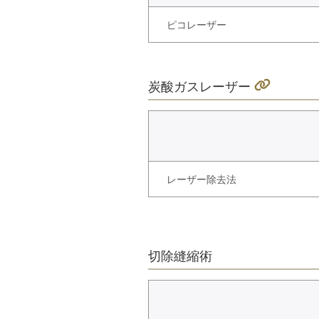
ピコレーザー
炭酸ガスレーザー
レーザー除去法
切除縫縮術