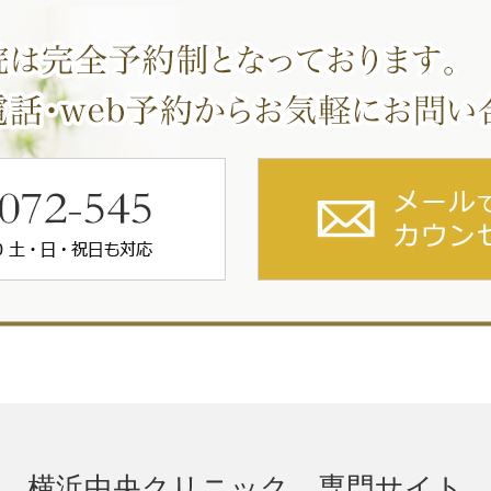
横浜中央クリニック 専門サイト