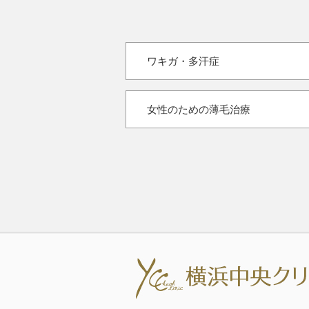
ワキガ・多汗症
女性のための薄毛治療