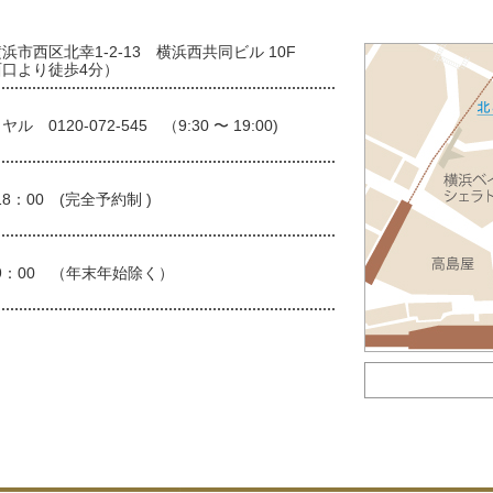
浜市西区北幸1-2-13 横浜西共同ビル 10F
口より徒歩4分）
 0120-072-545 （9:30 〜 19:00)
 18：00 (完全予約制 )
 19：00 （年末年始除く）