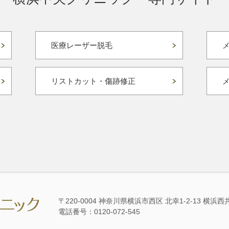
医療レーザー脱毛
リストカット・傷跡修正
〒220-0004 神奈川県横浜市西区 北幸1-2-13 横浜西
電話番号：0120-072-545