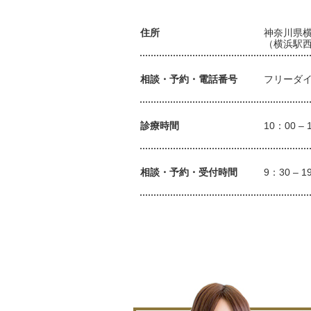
住所
神奈川県横
（横浜駅西
相談・予約・電話番号
フリーダイヤル
診療時間
10：00 –
相談・予約・受付時間
9：30 –