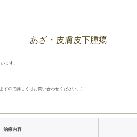
あざ・皮膚皮下腫瘍
ています。
ますので詳しくはお問い合わせください。）
治療内容