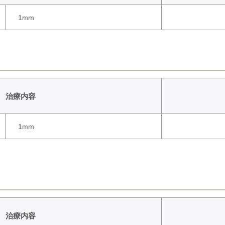
1mm
治療内容
1mm
治療内容