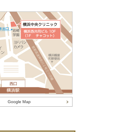
Google Map