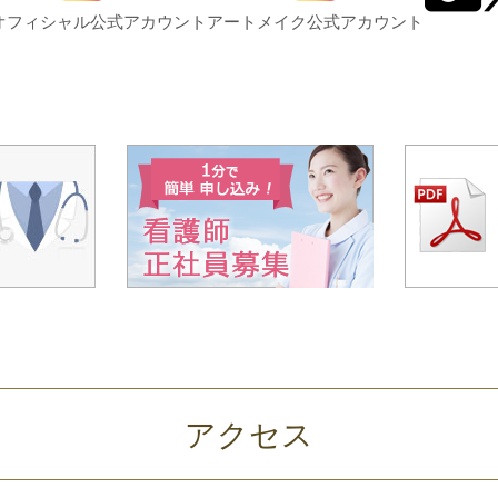
オフィシャル公式アカウント
アートメイク公式アカウント
アクセス