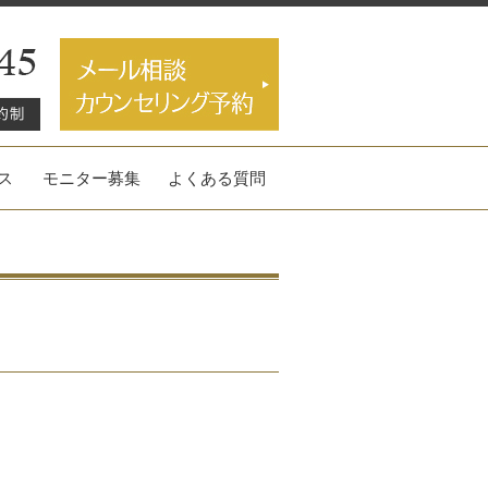
ス
モニター募集
よくある質問