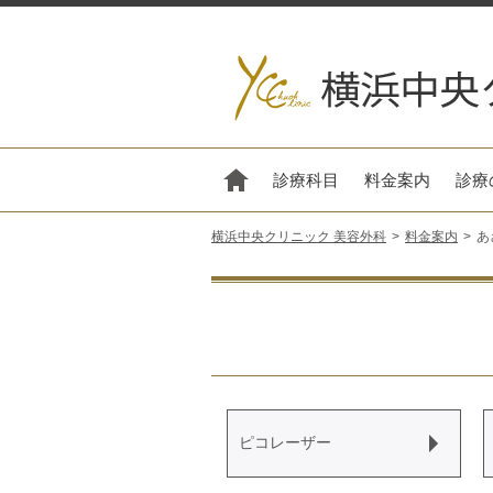
診療科目
料金案内
診療
横浜中央クリニック 美容外科
料金案内
あ
ピコレーザー