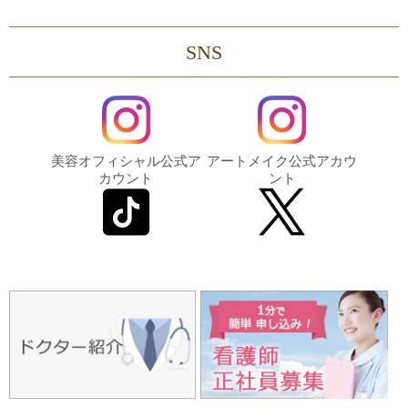
SNS
美容オフィシャル公式ア
アートメイク公式アカウ
カウント
ント