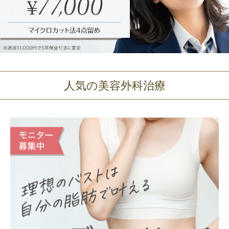
人気の美容外科治療