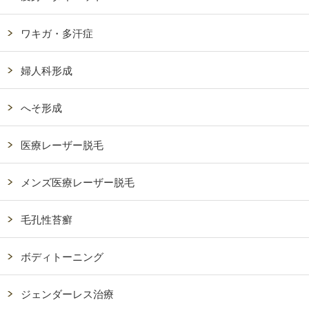
ワキガ・多汗症
婦人科形成
へそ形成
医療レーザー脱毛
メンズ医療レーザー脱毛
毛孔性苔癬
ボディトーニング
ジェンダーレス治療