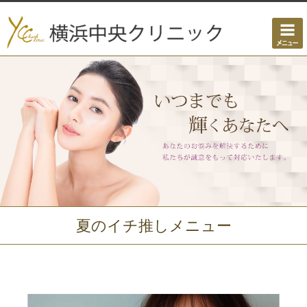
夏のイチ推しメニュー