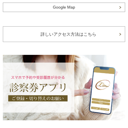
Google Map
詳しいアクセス方法はこちら