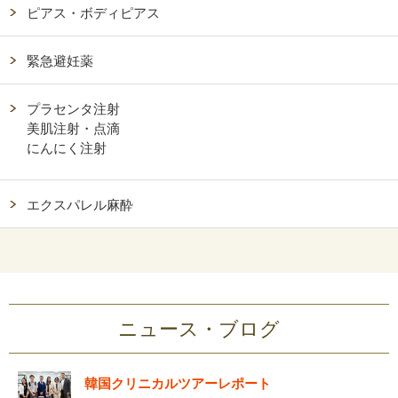
ピアス・ボディピアス
緊急避妊薬
プラセンタ注射
美肌注射・点滴
にんにく注射
エクスパレル麻酔
ニュース・ブログ
韓国クリニカルツアーレポート