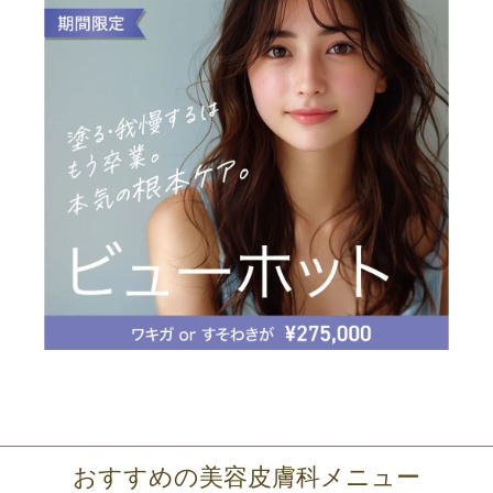
おすすめの美容皮膚科メニュー