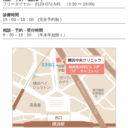
フリーダイヤル 0120-072-545 （9:30 〜 19:00)
診療時間
10：00 – 18：00 (完全予約制 )
相談・予約・受付時間
9：30 – 19：00 （年末年始除く）