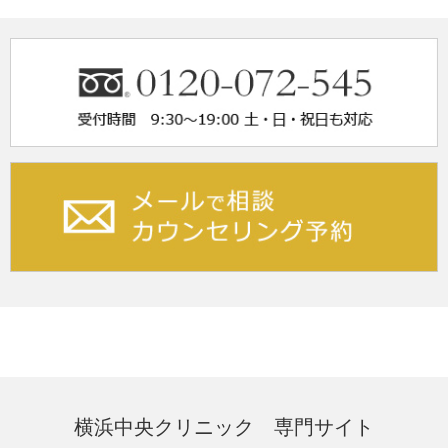
横浜中央クリニック 専門サイト