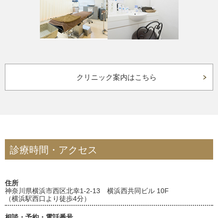
クリニック案内はこちら
診療時間・アクセス
住所
神奈川県横浜市西区北幸1-2-13 横浜西共同ビル 10F
（横浜駅西口より徒歩4分）
相談・予約・電話番号