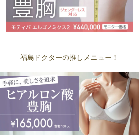
福島ドクターの推しメニュー！