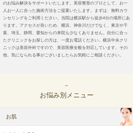
のお悩み解決をサポートいたします。美容整形のプロとして、お一
人お一人に合った施術方法をご提案いたします。まずは、無料カウ
ンセリングをご利用ください。当院は横浜駅から徒歩4分の場所にあ
ります。アクセスが良いため、横浜、神奈川だけでなく、東京や千
葉、埼玉、静岡、愛知からの来院も少なくありません。自分に合っ
たクリニックをお探しの方は、一度お電話ください。横浜中央クリ
ニックは美容外科ですので、美容医療全般を対応しています。その
他、気になられる事がございましたらお気軽にご相談ください。
お悩み別メニュー
お肌