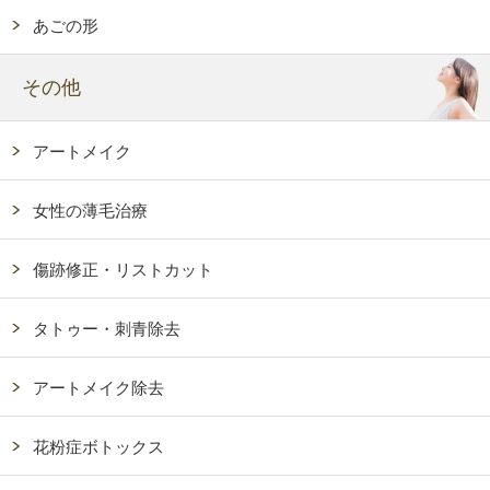
あごの形
その他
アートメイク
女性の薄毛治療
傷跡修正・リストカット
タトゥー・刺青除去
アートメイク除去
花粉症ボトックス