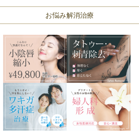
お悩み解消治療