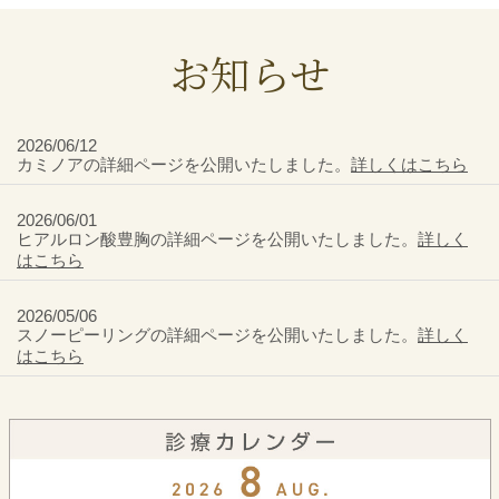
お知らせ
2026/06/12
カミノアの詳細ページを公開いたしました。
詳しくはこちら
2026/06/01
ヒアルロン酸豊胸の詳細ページを公開いたしました。
詳しく
はこちら
2026/05/06
スノーピーリングの詳細ページを公開いたしました。
詳しく
はこちら