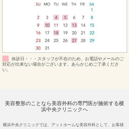
休診日・・・スタッフが不在のため、お電話やメールのご
対応が出来ない場合がございます。あらかじめご了承くださ
い。
美容整形のことなら美容外科の専門医が施術する横
浜中央クリニックへ
横浜中央クリニックでは、アットホームな美容外科として、お客様