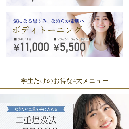
学生だけのお得な4大メニュー