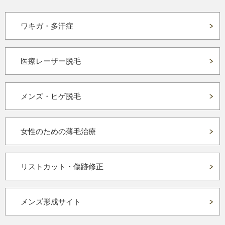
ワキガ・多汗症
医療レーザー脱毛
メンズ・ヒゲ脱毛
女性のための薄毛治療
リストカット・傷跡修正
メンズ形成サイト