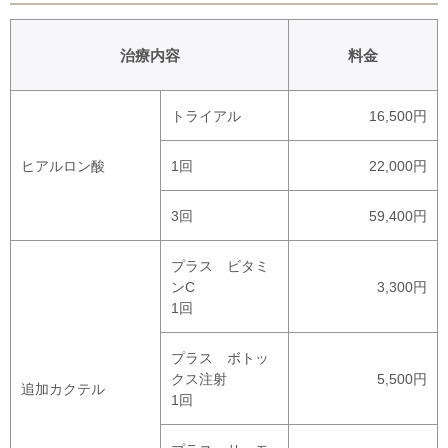
治療内容
料金
トライアル
16,500円
ヒアルロン酸
1回
22,000円
3回
59,400円
プラス ビタミ
ンC
3,300円
1回
プラス ボトッ
クス注射
5,500円
追加カクテル
1回