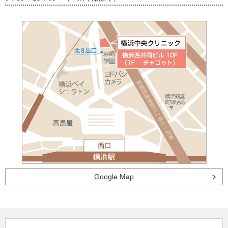
Google Map