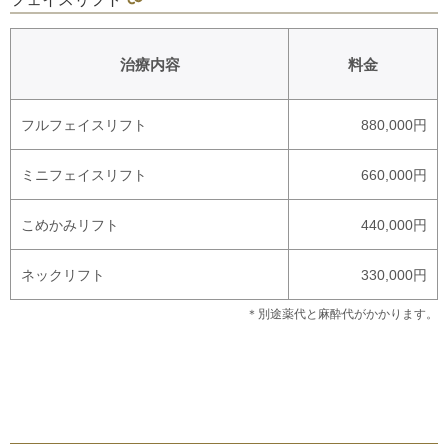
治療内容
料金
フルフェイスリフト
880,000円
ミニフェイスリフト
660,000円
こめかみリフト
440,000円
ネックリフト
330,000円
＊別途薬代と麻酔代がかかります。