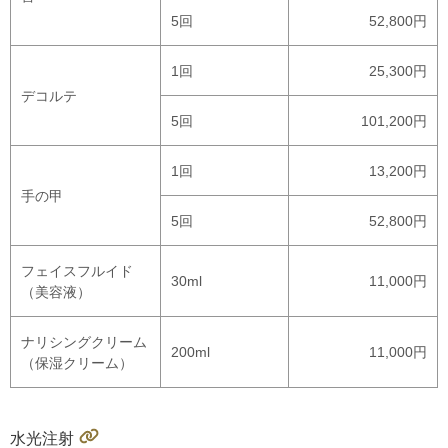
5回
52,800円
1回
25,300円
デコルテ
5回
101,200円
1回
13,200円
手の甲
5回
52,800円
フェイスフルイド
30ml
11,000円
（美容液）
ナリシングクリーム
200ml
11,000円
（保湿クリーム）
水光注射