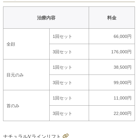
治療内容
料金
1回セット
66,000円
全顔
3回セット
176,000円
1回セット
38,500円
目元のみ
3回セット
99,000円
1回セット
11,000円
首のみ
3回セット
22,000円
ナチュラルVラインリフト