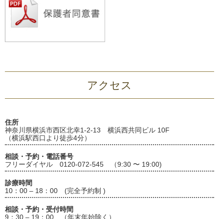
アクセス
住所
神奈川県横浜市西区北幸1-2-13 横浜西共同ビル 10F
（横浜駅西口より徒歩4分）
相談・予約・電話番号
フリーダイヤル 0120-072-545 （9:30 〜 19:00)
診療時間
10：00 – 18：00 (完全予約制 )
相談・予約・受付時間
9：30 – 19：00 （年末年始除く）