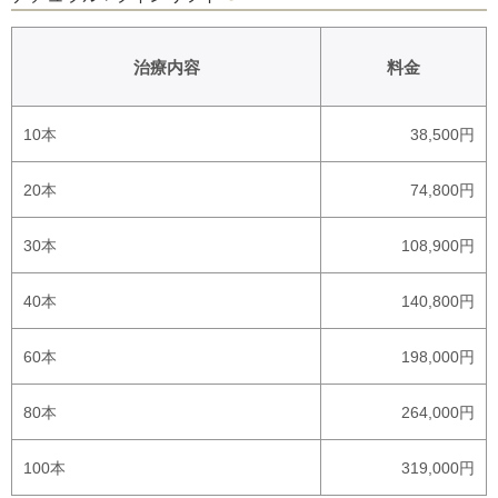
治療内容
料金
10本
38,500円
20本
74,800円
30本
108,900円
40本
140,800円
60本
198,000円
80本
264,000円
100本
319,000円