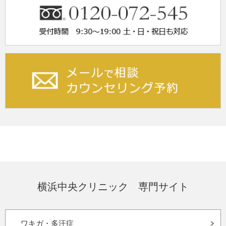
横浜中央クリニック 専門サイト
ワキガ・多汗症