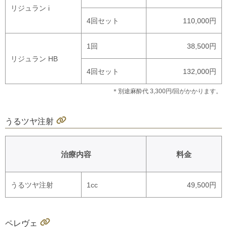
リジュラン i
4回セット
110,000円
1回
38,500円
リジュラン HB
4回セット
132,000円
＊別途麻酔代 3,300円/回がかかります。
うるツヤ注射
治療内容
料金
うるツヤ注射
1cc
49,500円
ペレヴェ