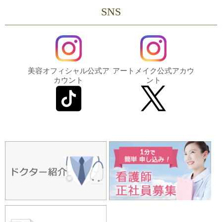
SNS
美容オフィシャル公式ア
アートメイク公式アカウ
カウント
ント