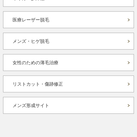
医療レーザー脱毛
メンズ・ヒゲ脱毛
女性のための薄毛治療
リストカット・傷跡修正
メンズ形成サイト