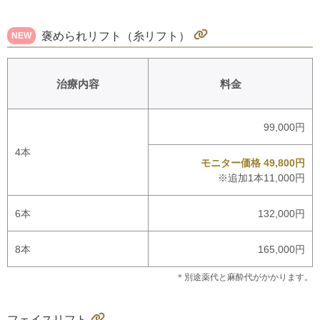
褒められリフト（糸リフト）
NEW
治療内容
料金
99,000円
4本
モニター価格 49,800円
※追加1本11,000円
6本
132,000円
8本
165,000円
＊別途薬代と麻酔代がかかります。
フェイスリフト