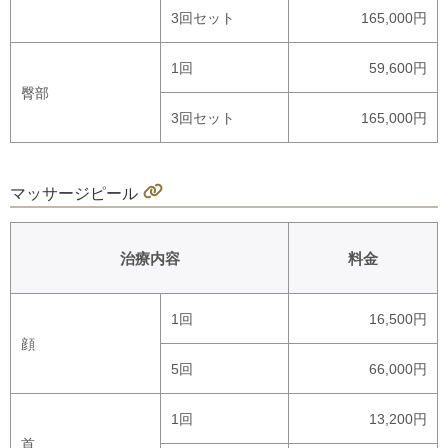
3回セット
165,000円
1回
59,600円
臀部
3回セット
165,000円
マッサージピール
治療内容
料金
1回
16,500円
顔
5回
66,000円
1回
13,200円
首