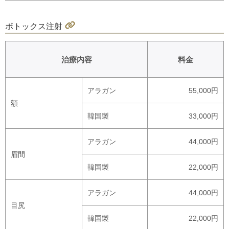
ボトックス注射
治療内容
料金
アラガン
55,000円
額
韓国製
33,000円
アラガン
44,000円
眉間
韓国製
22,000円
アラガン
44,000円
目尻
韓国製
22,000円