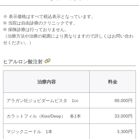
※ 表示価格はすべて税込表示となっています。
※ 当院は自由診療のクリニックです。
※ 保険診療は行っておりません。
（治療方法や治療の範囲により異なりますので詳しくはお問い合わ
せください。）
ヒアルロン酸注射
治療内容
料金
アラガン社ジュビダームビスタ 1cc
88,000円
カラットフィル（Kiss/Deep） 各1本
33,000円
マジックニードル 1本
3,300円