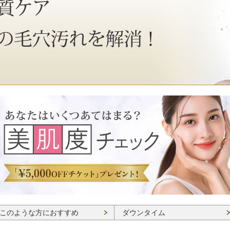
このような方におすすめ
ダウンタイム