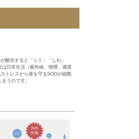
肌が酸化すると「シミ」「しわ」
素は日常生活（紫外線、喫煙、過度
ストレスから身を守るSODが細胞
しまうのです。