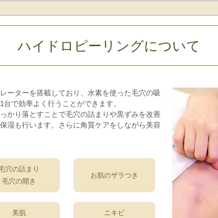
ハイドロピーリングについて
レーターを搭載しており、水素を使った毛穴の吸
1台で効率よく行うことができます。
っかり落とすことで毛穴の詰まりや黒ずみを改善
保湿も行います。さらに角質ケアをしながら美容
毛穴の詰まり
お肌のザラつき
毛穴の開き
美肌
ニキビ