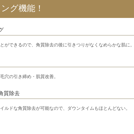
リング機能！
グ
とができるので、角質除去の後に引きつりがなくなめらかな肌に
毛穴の引き締め・肌質改善。
角質除去
イルドな角質除去が可能なので、ダウンタイムもほとんどない。