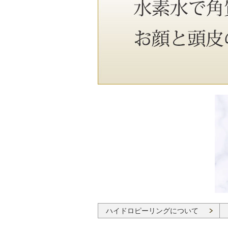
ハイドロピーリングについて