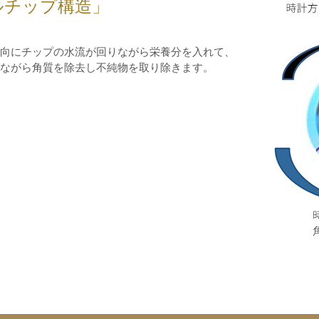
ルチップ構造」
向にチップの水流が回りながら栄養分を入れて、
ながら角質を除去し不純物を取り除きます。