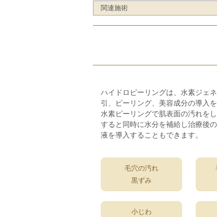
関連施術
ハイドロピーリングは、水素ジェネ
引、ピーリング、美容成分の導入を
水素ピーリングで肌表面の汚れをし
すると同時に水分を補給し治療後の
液を導入することもできます。
毛穴の汚れ
黒ずみ
小じわ