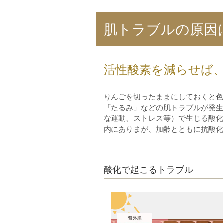
肌トラブルの原因
活性酸素を減らせば
りんごを切ったままにしておくと色
「たるみ」などの肌トラブルが発生
な運動、ストレス等）で生じる酸化
内にありまが、加齢とともに抗酸化
酸化で起こるトラブル