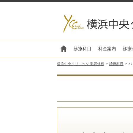
診療科目
料金案内
診療
横浜中央クリニック 美容外科
診療科目
ハ