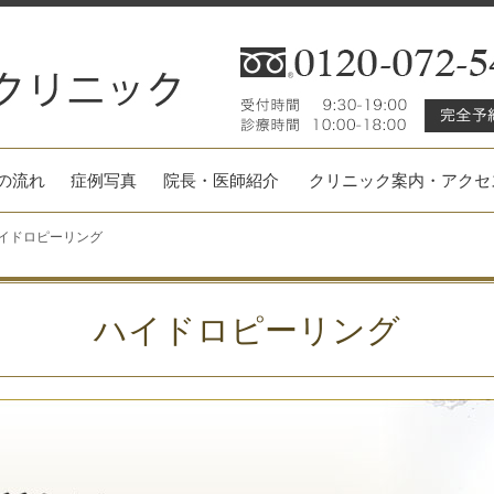
の流れ
症例写真
院長・医師紹介
クリニック案内・アクセ
イドロピーリング
ハイドロピーリング