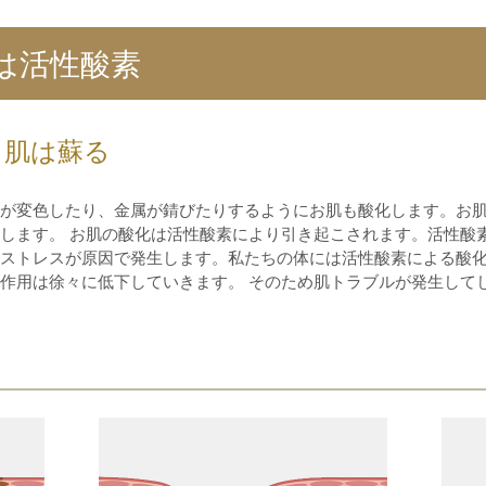
は活性酸素
、肌は蘇る
が変色したり、金属が錆びたりするようにお肌も酸化します。お
します。 お肌の酸化は活性酸素により引き起こされます。活性酸
ストレスが原因で発生します。私たちの体には活性酸素による酸化
作用は徐々に低下していきます。 そのため肌トラブルが発生して