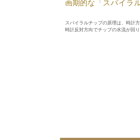
画期的な「スパイラ
スパイラルチップの原理は、時計方
時計反対方向でチップの水流が回り