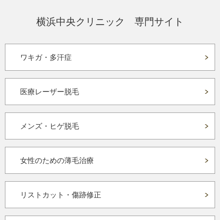
横浜中央クリニック 専門サイト
ワキガ・多汗症
医療レーザー脱毛
メンズ・ヒゲ脱毛
女性のための薄毛治療
リストカット・傷跡修正