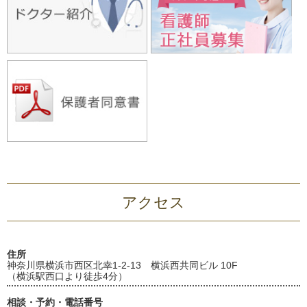
アクセス
住所
神奈川県横浜市西区北幸1-2-13 横浜西共同ビル 10F
（横浜駅西口より徒歩4分）
相談・予約・電話番号