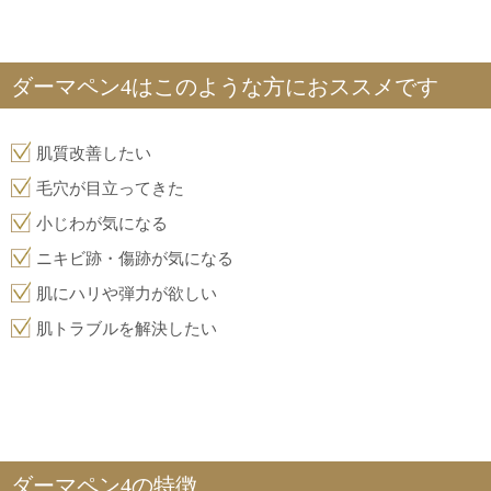
ダーマペン4はこのような方におススメです
肌質改善したい
毛穴が目立ってきた
小じわが気になる
ニキビ跡・傷跡が気になる
肌にハリや弾力が欲しい
肌トラブルを解決したい
ダーマペン4の特徴