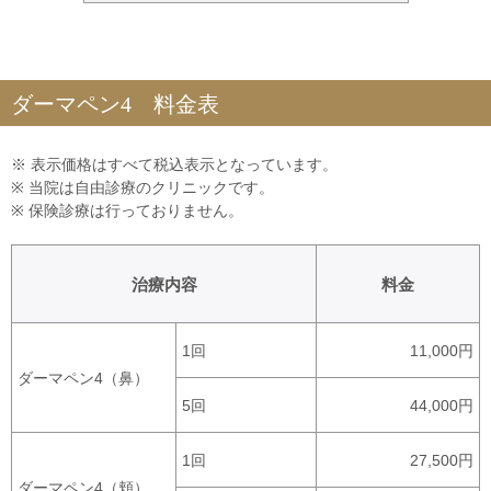
ダーマペン4 料金表
※ 表示価格はすべて税込表示となっています。
※ 当院は自由診療のクリニックです。
※ 保険診療は行っておりません。
治療内容
料金
1回
11,000円
ダーマペン4（鼻）
5回
44,000円
1回
27,500円
ダーマペン4（頬）