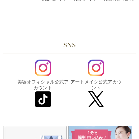
SNS
美容オフィシャル公式ア
アートメイク公式アカウ
カウント
ント