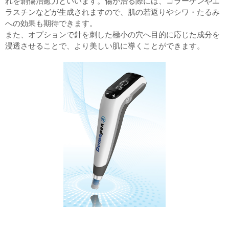
れを創傷治癒力といいます。傷が治る際には、コラーゲンやエ
ラスチンなどが生成されますので、肌の若返りやシワ・たるみ
への効果も期待できます。
また、オプションで針を刺した極小の穴へ目的に応じた成分を
浸透させることで、より美しい肌に導くことができます。