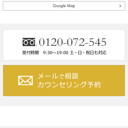
Google Map