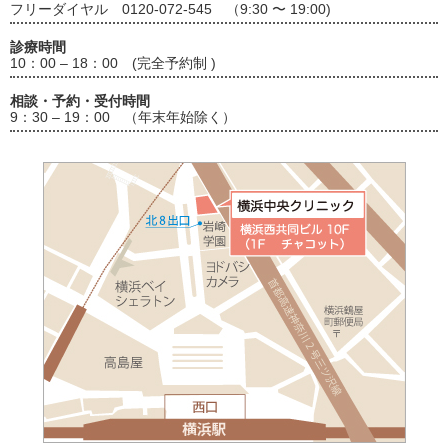
フリーダイヤル 0120-072-545 （9:30 〜 19:00)
診療時間
10：00 – 18：00 (完全予約制 )
相談・予約・受付時間
9：30 – 19：00 （年末年始除く）