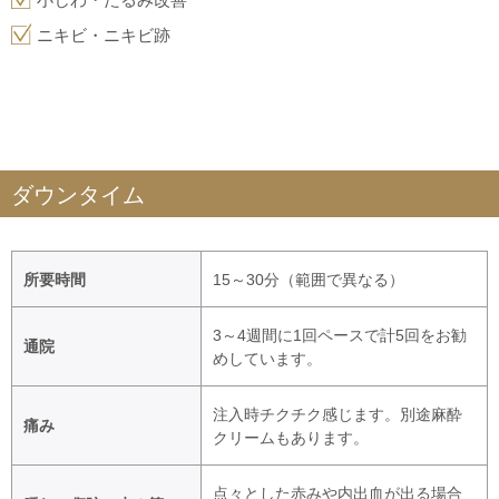
ニキビ・ニキビ跡
ダウンタイム
所要時間
15～30分（範囲で異なる）
3～4週間に1回ペースで計5回をお勧
通院
めしています。
注入時チクチク感じます。別途麻酔
痛み
クリームもあります。
点々とした赤みや内出血が出る場合