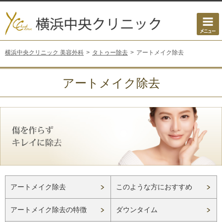
横浜中央クリニック 美容外科
タトゥー除去
アートメイク除去
アートメイク除去
アートメイク除去
このような方におすすめ
アートメイク除去の特徴
ダウンタイム