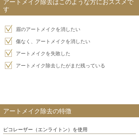
アートメイク除去はこのような方におススメで
す
眉のアートメイクを消したい
傷なく、アートメイクを消したい
アートメイクを失敗した
アートメイク除去したがまだ残っている
アートメイク除去の特徴
ピコレーザー（エンライトン）を使用