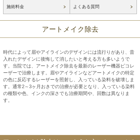
施術料金
よくある質問
アートメイク除去
時代によって眉やアイラインのデザインには流行りがあり、昔
入れたデザインに後悔して消したいと考える方も多いようで
す。当院では、アートメイク除去を最新のレーザー機器ピコレ
ーザーで治療します。眉やアイラインなどアートメイクの特定
の色に反応するレーザーを照射し、入っている染料を破壊しま
す。通常2～3ヶ月おきでの治療が必要となり、入っている染料
の種類や色、インクの深さでも治療期間や、回数は異なりま
す。