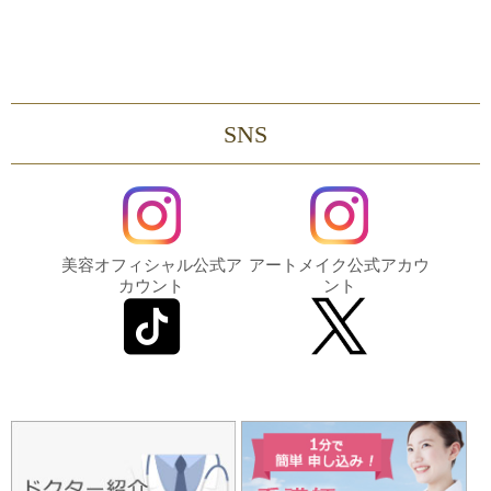
SNS
美容オフィシャル公式ア
アートメイク公式アカウ
カウント
ント