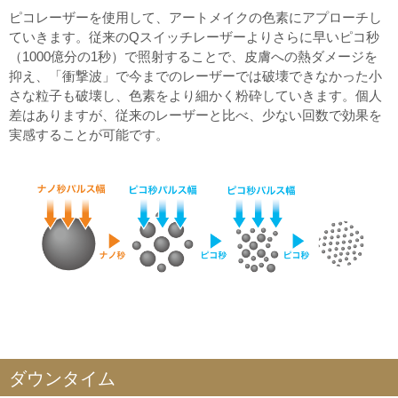
ピコレーザーを使用して、アートメイクの色素にアプローチし
ていきます。従来のQスイッチレーザーよりさらに早いピコ秒
（1000億分の1秒）で照射することで、皮膚への熱ダメージを
抑え、「衝撃波」で今までのレーザーでは破壊できなかった小
さな粒子も破壊し、色素をより細かく粉砕していきます。個人
差はありますが、従来のレーザーと比べ、少ない回数で効果を
実感することが可能です。
ダウンタイム