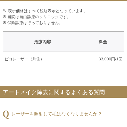
※ 表示価格はすべて税込表示となっています。
※ 当院は自由診療のクリニックです。
※ 保険診療は行っておりません。
治療内容
料金
ピコレーザー（片側）
33,000円/1回
アートメイク除去に関するよくある質問
レーザーを照射して毛はなくなりませんか？