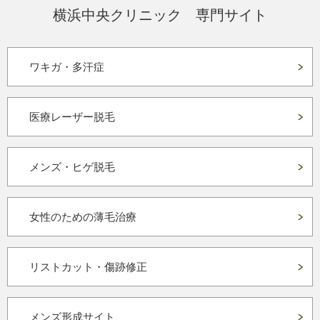
横浜中央クリニック 専門サイト
ワキガ・多汗症
医療レーザー脱毛
メンズ・ヒゲ脱毛
女性のための薄毛治療
リストカット・傷跡修正
メンズ形成サイト