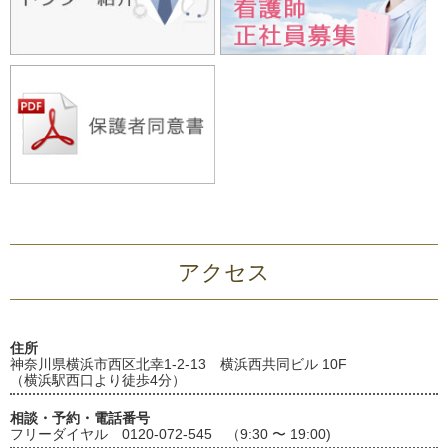
アクセス
住所
神奈川県横浜市西区北幸1-2-13 横浜西共同ビル 10F
（横浜駅西口より徒歩4分）
相談・予約・電話番号
フリーダイヤル 0120-072-545 （9:30 〜 19:00)