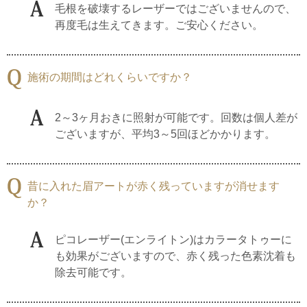
毛根を破壊するレーザーではございませんので、
再度毛は生えてきます。ご安心ください。
施術の期間はどれくらいですか？
2～3ヶ月おきに照射が可能です。回数は個人差が
ございますが、平均3～5回ほどかかります。
昔に入れた眉アートが赤く残っていますが消せます
か？
ピコレーザー(エンライトン)はカラータトゥーに
も効果がございますので、赤く残った色素沈着も
除去可能です。