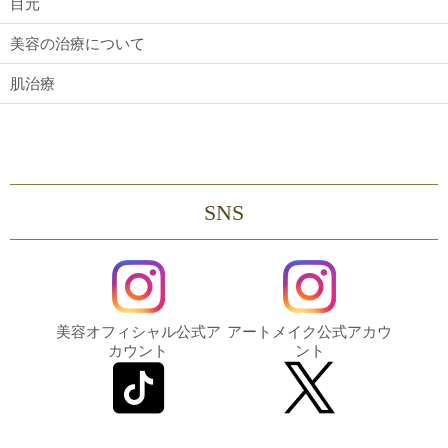
目元
美容の治療について
肌治療
SNS
美容オフィシャル公式ア
アートメイク公式アカウ
カウント
ント