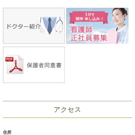
アクセス
住所