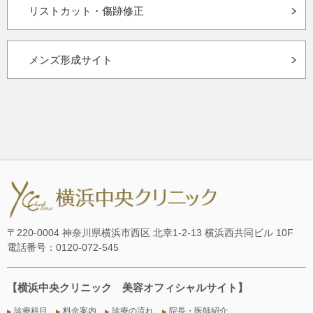
リストカット・傷跡修正
メンズ形成サイト
〒220-0004 神奈川県横浜市西区 北幸1-2-13 横浜西共同ビル 10F
電話番号：0120-072-545
【横浜中央クリニック 美容オフィシャルサイト】
診療科目
料金案内
診療の流れ
院長・医師紹介
▶
▶
▶
▶