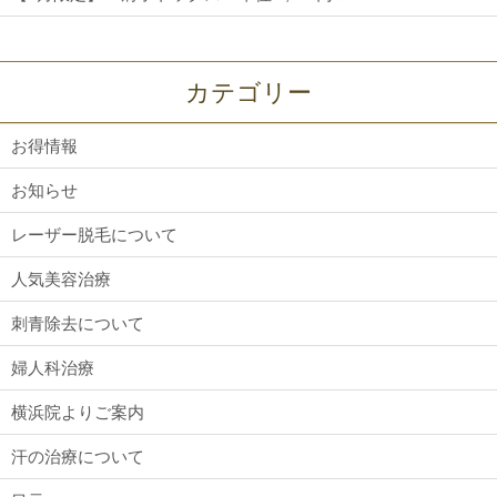
カテゴリー
お得情報
お知らせ
レーザー脱毛について
人気美容治療
刺青除去について
婦人科治療
横浜院よりご案内
汗の治療について