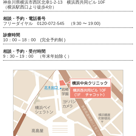
神奈川県横浜市西区北幸1-2-13 横浜西共同ビル 10F
（横浜駅西口より徒歩4分）
相談・予約・電話番号
フリーダイヤル 0120-072-545 （9:30 〜 19:00)
診療時間
10：00 – 18：00 (完全予約制 )
相談・予約・受付時間
9：30 – 19：00 （年末年始除く）