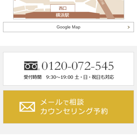
Google Map