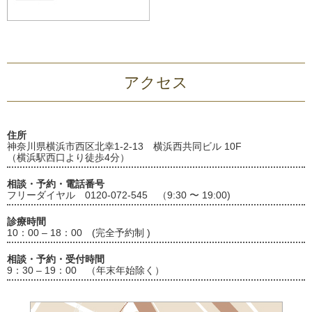
アクセス
住所
神奈川県横浜市西区北幸1-2-13 横浜西共同ビル 10F
（横浜駅西口より徒歩4分）
相談・予約・電話番号
フリーダイヤル 0120-072-545 （9:30 〜 19:00)
診療時間
10：00 – 18：00 (完全予約制 )
相談・予約・受付時間
9：30 – 19：00 （年末年始除く）