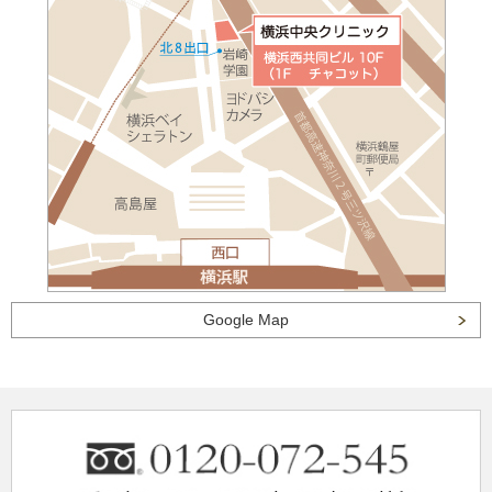
Google Map