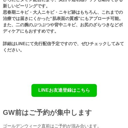
新しいピーリングです。
思春期ニキビ・大人ニキビ・ニキビ跡はもちろん、これまでの
治療では届きにくかった“肌表面の質感”にもアプローチ可能。
また、二の腕のぶつぶつや背中ニキビ、お尻のざらつきなどボ
ディケアにもおすすめです。
詳細はLINEにて先行配信予定ですので、ぜひチェックしてみて
ください。
LINEお友達登録はこちら
GW前はご予約が集中します
ゴールデンウィーク直前はご予約が混み合います。