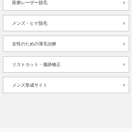
医療レーザー脱毛
メンズ・ヒゲ脱毛
女性のための薄毛治療
リストカット・傷跡修正
メンズ形成サイト