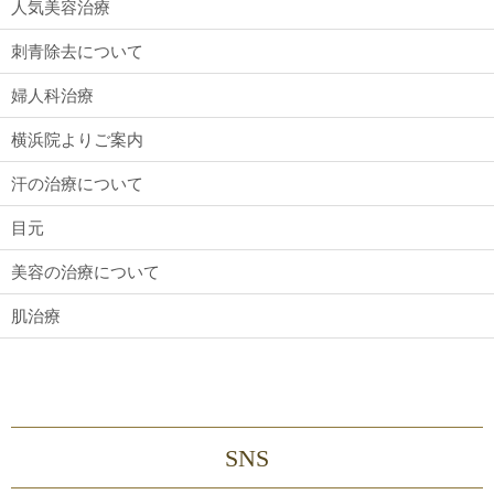
人気美容治療
刺青除去について
婦人科治療
横浜院よりご案内
汗の治療について
目元
美容の治療について
肌治療
SNS