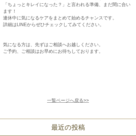
「ちょっとキレイになった？」と言われる準備、まだ間に合い
ます！
連休中に気になるケアをまとめて始めるチャンスです。
詳細はLINEからぜひチェックしてみてください。
気になる方は、先ずはご相談へお越しください。
ご予約、ご相談はお早めにお待ちしております。
一覧ページへ戻る>>
最近の投稿