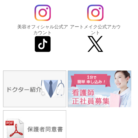
美容オフィシャル公式ア
アートメイク公式アカウ
カウント
ント