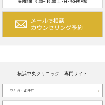
横浜中央クリニック 専門サイト
ワキガ・多汗症