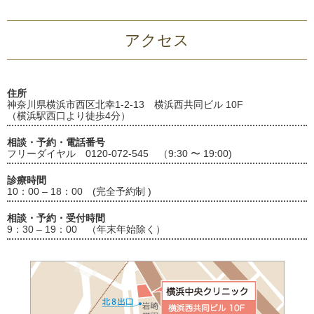
アクセス
住所
神奈川県横浜市西区北幸1-2-13 横浜西共同ビル 10F
（横浜駅西口より徒歩4分）
相談・予約・電話番号
フリーダイヤル 0120-072-545 （9:30 〜 19:00)
診療時間
10：00 – 18：00 (完全予約制 )
相談・予約・受付時間
9：30 – 19：00 （年末年始除く）