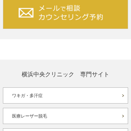
横浜中央クリニック 専門サイト
ワキガ・多汗症
医療レーザー脱毛