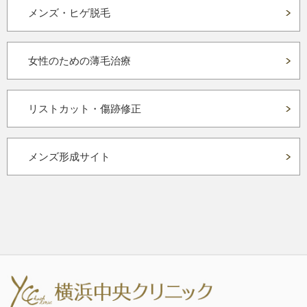
メンズ・ヒゲ脱毛
女性のための薄毛治療
リストカット・傷跡修正
メンズ形成サイト