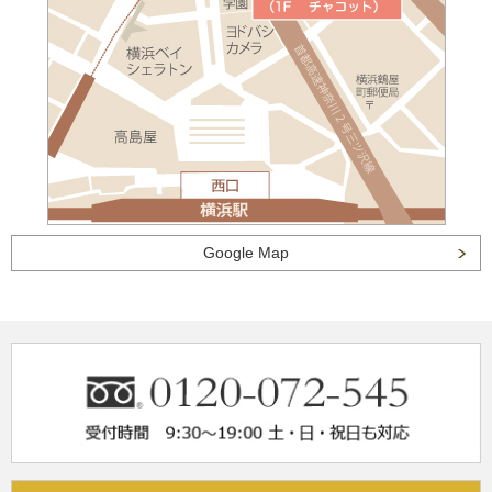
Google Map