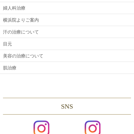
婦人科治療
横浜院よりご案内
汗の治療について
目元
美容の治療について
肌治療
SNS