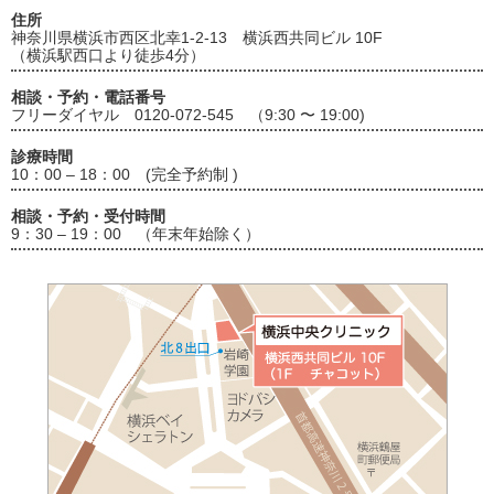
住所
神奈川県横浜市西区北幸1-2-13 横浜西共同ビル 10F
（横浜駅西口より徒歩4分）
相談・予約・電話番号
フリーダイヤル 0120-072-545 （9:30 〜 19:00)
診療時間
10：00 – 18：00 (完全予約制 )
相談・予約・受付時間
9：30 – 19：00 （年末年始除く）