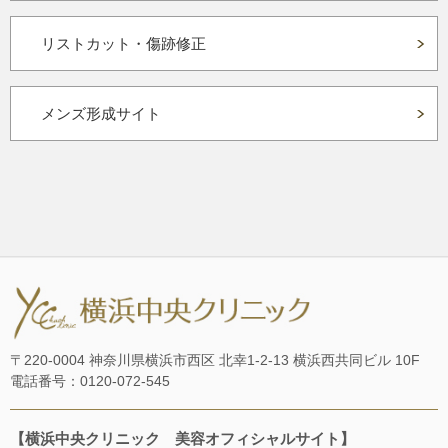
リストカット・傷跡修正
メンズ形成サイト
〒220-0004 神奈川県横浜市西区 北幸1-2-13 横浜西共同ビル 10F
電話番号：0120-072-545
【横浜中央クリニック 美容オフィシャルサイト】