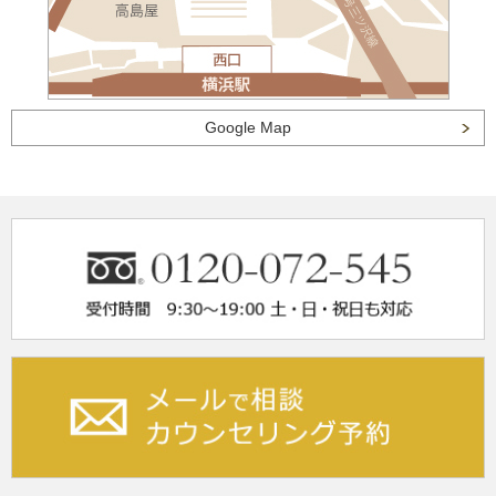
Google Map