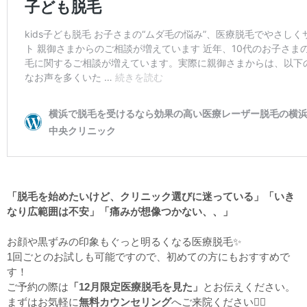
「脱毛を始めたいけど、クリニック選びに迷っている」「いき
なり広範囲は不安」「痛みが想像つかない、、」
お顔や黒ずみの印象もぐっと明るくなる医療脱毛✨
1回ごとのお試しも可能ですので、初めての方にもおすすめで
す！
ご予約の際は
「12月限定医療脱毛を見た」
とお伝えください。
まずはお気軽に
無料カウンセリング
へご来院ください👩‍⚕️