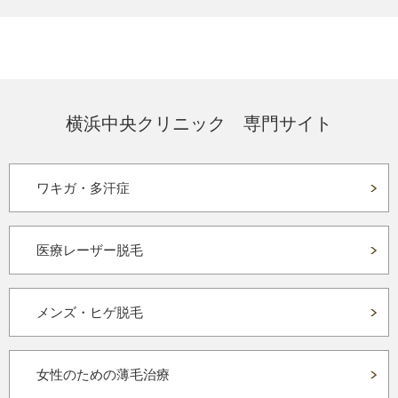
横浜中央クリニック 専門サイト
ワキガ・多汗症
医療レーザー脱毛
メンズ・ヒゲ脱毛
女性のための薄毛治療