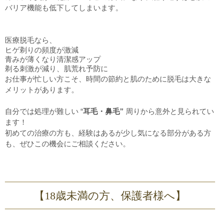
バリア機能も低下してしまいます。
医療脱毛なら、
ヒゲ剃りの頻度が激減
青みが薄くなり清潔感アップ
剃る刺激が減り、肌荒れ予防に
お仕事が忙しい方こそ、時間の節約と肌のために脱毛は大きな
メリットがあります。
自分では処理が難しい “
耳毛・鼻毛
”
周りから意外と見られてい
ます！
初めての治療の方も、経験はあるが少し気になる部分がある方
も、ぜひこの機会にご相談ください。
【18歳未満の方、保護者様へ】