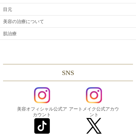
目元
美容の治療について
肌治療
SNS
美容オフィシャル公式ア
アートメイク公式アカウ
カウント
ント