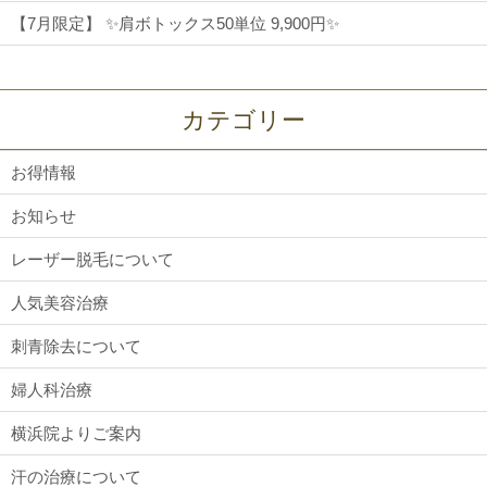
【7月限定】 ✨肩ボトックス50単位 9,900円✨
カテゴリー
お得情報
お知らせ
レーザー脱毛について
人気美容治療
刺青除去について
婦人科治療
横浜院よりご案内
汗の治療について